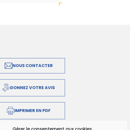
NOUS CONTACTER
DONNEZ VOTRE AVIS
IMPRIMER EN PDF
Gérer le consentement aux cookies