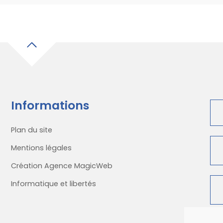
Informations
Plan du site
Mentions légales
Création Agence MagicWeb
Informatique et libertés