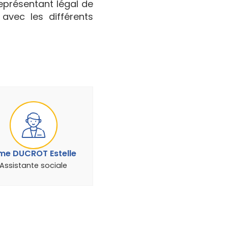
 représentant légal de
 avec les différents
e DUCROT Estelle
Assistante sociale