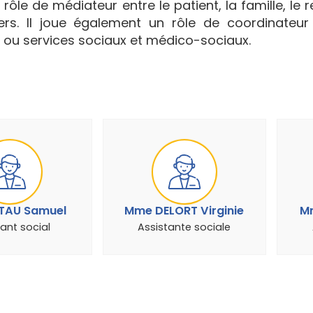
n rôle de médiateur entre le patient, la famille, le
iers. Il joue également un rôle de coordinateur
ns ou services sociaux et médico-sociaux.
TAU Samuel
Mme DELORT Virginie
Mm
ant social
Assistante sociale