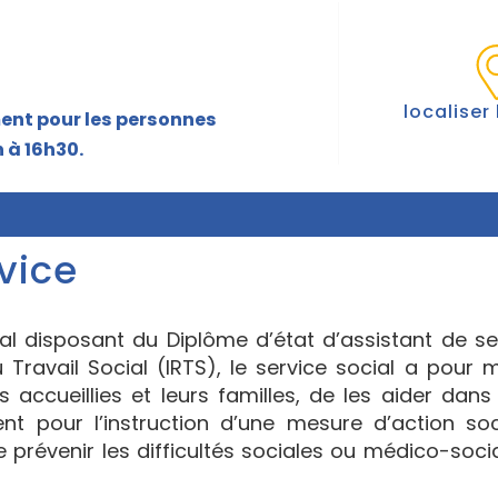
localiser 
ent pour les personnes
 à 16h30.
vice
l disposant du Diplôme d’état d’assistant de se
 Travail Social (IRTS), le service social a pour m
s accueillies et leurs familles, de les aider dan
ent pour l’instruction d’une mesure d’action soc
 prévenir les difficultés sociales ou médico-soci