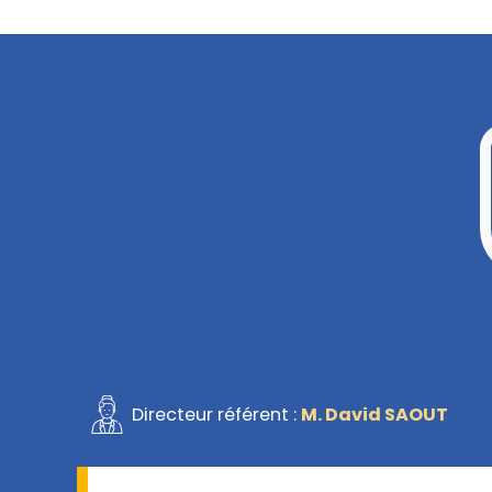
Directeur référent :
M. David SAOUT