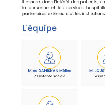
Il assure, dans l’intérêt des patients, u
la personne et les services hospital
partenaires extérieurs et les institutio
L'équipe
Mme DANISKAN Méline
M. LOUS
Assistante sociale
Assist