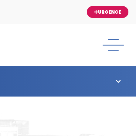
URGENCE