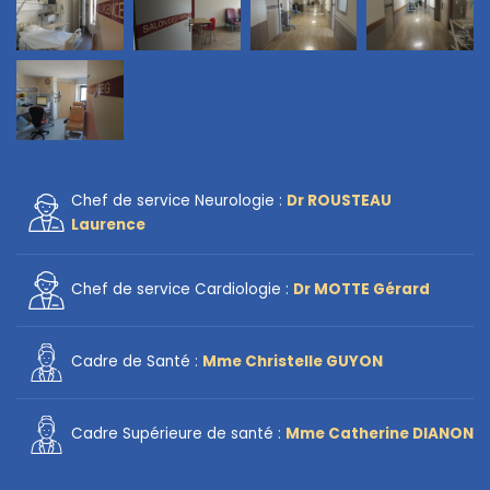
Chef de service
Neurologie
:
Dr ROUSTEAU
Laurence
Chef de service Cardiologie :
Dr MOTTE Gérard
Cadre de Santé :
Mme Christelle GUYON
Cadre Supérieure de santé :
Mme Catherine DIANON