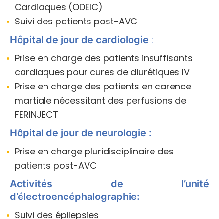
Cardiaques (ODEIC)
Suivi des patients post-AVC
Hôpital de jour de cardiologie
:
Prise en charge des patients insuffisants
cardiaques pour cures de diurétiques IV
Prise en charge des patients en carence
martiale nécessitant des perfusions de
FERINJECT
Hôpital de jour de neurologie :
Prise en charge pluridisciplinaire des
patients post-AVC
Activités de l’unité
d’électroencéphalographie:
Suivi des épilepsies