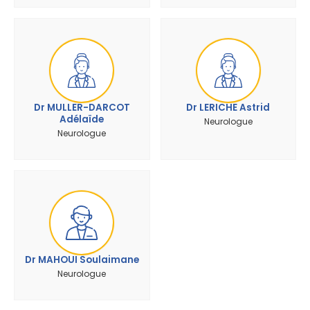
Dr MULLER-DARCOT
Dr LERICHE Astrid
Adélaïde
Neurologue
Neurologue
Dr MAHOUI Soulaimane
Neurologue