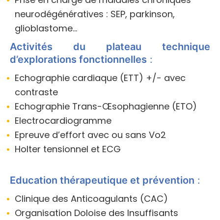
neurodégénératives : SEP, parkinson,
glioblastome…
Activités du plateau technique
d’explorations fonctionnelles
:
Echographie cardiaque (ETT) +/- avec
contraste
Echographie Trans-Œsophagienne (ETO)
Electrocardiogramme
Epreuve d’effort avec ou sans Vo2
Holter tensionnel et ECG
Education thérapeutique et prévention
:
Clinique des Anticoagulants (CAC)
Organisation Doloise des Insuffisants