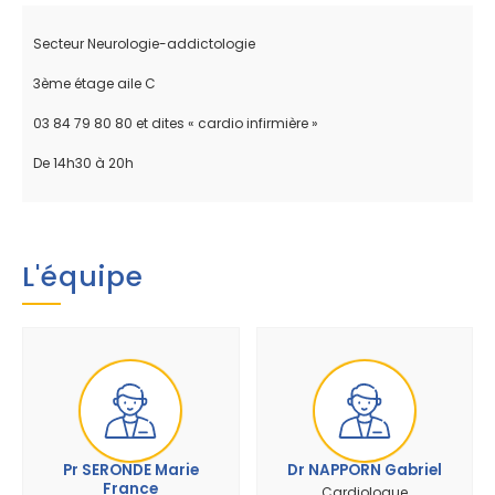
Secteur Neurologie-addictologie
3ème étage aile C
03 84 79 80 80 et dites « cardio infirmière »
De 14h30 à 20h
L'équipe
Pr SERONDE Marie
Dr NAPPORN Gabriel
France
Cardiologue