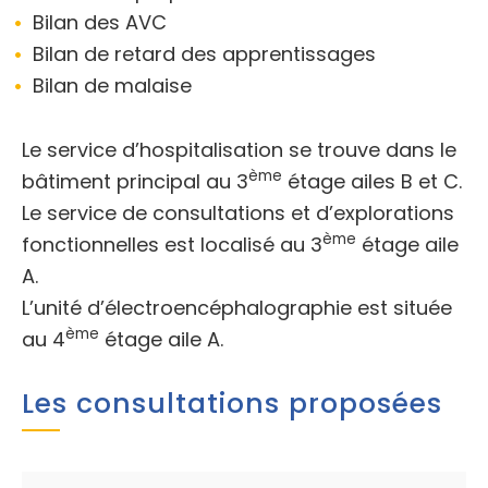
Bilan des AVC
Bilan de retard des apprentissages
Bilan de malaise
Le service d’hospitalisation se trouve dans le
ème
bâtiment principal au 3
étage ailes B et C.
Le service de consultations et d’explorations
ème
fonctionnelles est localisé au 3
étage aile
A.
L’unité d’électroencéphalographie est située
ème
au 4
étage aile A.
Les consultations proposées