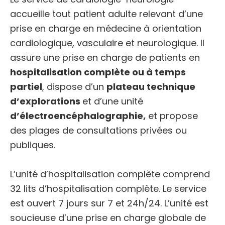
accueille tout patient adulte relevant d’une
prise en charge en médecine à orientation
cardiologique, vasculaire et neurologique. Il
assure une prise en charge de patients en
hospitalisation complète ou à temps
partiel
, dispose d’un
plateau technique
d’explorations
et d’une unité
d’électroencéphalographie,
et propose
des plages de consultations privées ou
publiques.
L’unité d’hospitalisation complète
comprend
32 lits d’hospitalisation complète. Le service
est ouvert 7 jours sur 7 et 24h/24. L’unité est
soucieuse d’une prise en charge globale de