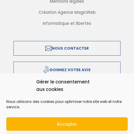
Mentions légales
Création Agence MagicWeb
Informatique et libertés
NOUS CONTACTER
DONNEZ VOTRE AVIS
Gérer le consentement
aux cookies
IMPRIMER EN PDF
Nous utilisons des cookies pour optimiser notre site web et notre
service.
Accepter