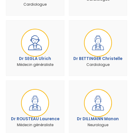
Cardiologue
Dr SEGLA Ulrich
Dr BETTINGER Christelle
Médecin généraliste
Cardiologue
Dr ROUSTEAU Laurence
Dr DILLMANN Manon
Médecin généraliste
Neurologue