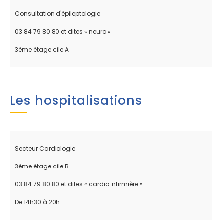
Consultation d'épileptologie
03 84 79 80 80 et dites « neuro »
3ème étage aile A
Les hospitalisations
Secteur Cardiologie
3ème étage aile B
03 84 79 80 80 et dites « cardio infirmière »
De 14h30 à 20h