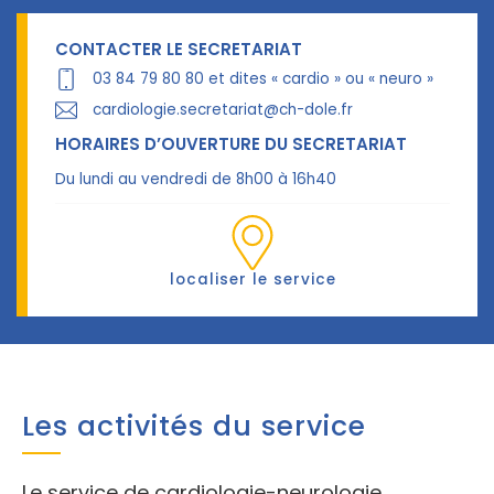
CONTACTER LE SECRETARIAT
03 84 79 80 80 et dites « cardio » ou « neuro »
cardiologie.secretariat@ch-dole.fr
HORAIRES D’OUVERTURE DU SECRETARIAT
Du lundi au vendredi de 8h00 à 16h40
localiser le service
Les activités du service
Le service de cardiologie-neurologie