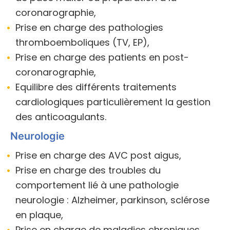
coronarographie,
Prise en charge des pathologies
thromboemboliques (TV, EP),
Prise en charge des patients en post-
coronarographie,
Equilibre des différents traitements
cardiologiques particulièrement la gestion
des anticoagulants.
Neurologie
Prise en charge des AVC post aigus,
Prise en charge des troubles du
comportement lié à une pathologie
neurologie : Alzheimer, parkinson, sclérose
en plaque,
Prise en charge de maladies chroniques