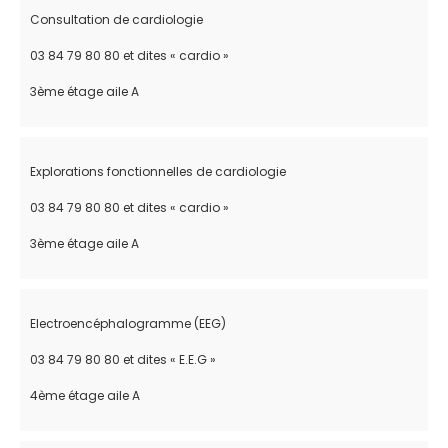
Consultation de cardiologie
03 84 79 80 80 et dites « cardio »
3ème étage aile A
Explorations fonctionnelles de cardiologie
03 84 79 80 80 et dites « cardio »
3ème étage aile A
Electroencéphalogramme (EEG)
03 84 79 80 80 et dites « E.E.G »
4ème étage aile A