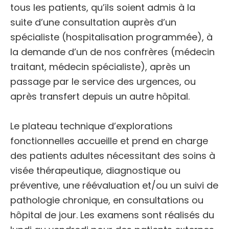
tous les patients, qu’ils soient admis à la
suite d’une consultation auprès d’un
spécialiste (hospitalisation programmée), à
la demande d’un de nos confrères (médecin
traitant, médecin spécialiste), après un
passage par le service des urgences, ou
après transfert depuis un autre hôpital.
Le plateau technique d’explorations
fonctionnelles
accueille et prend en charge
des patients adultes nécessitant des soins à
visée thérapeutique, diagnostique ou
préventive, une réévaluation et/ou un suivi de
pathologie chronique, en consultations ou
hôpital de jour. Les examens sont réalisés du