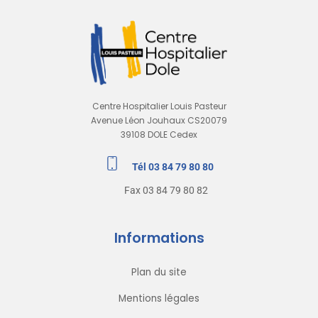
Centre Hospitalier Louis Pasteur
Avenue Léon Jouhaux CS20079
39108 DOLE Cedex
Tél 03 84 79 80 80
Fax 03 84 79 80 82
Informations
Plan du site
Mentions légales