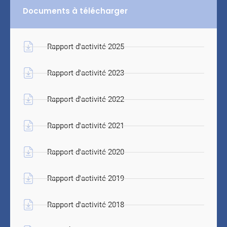
Documents à télécharger
Rapport d'activité 2025
Rapport d'activité 2023
Rapport d'activité 2022
Rapport d'activité 2021
Rapport d'activité 2020
Rapport d'activité 2019
Rapport d'activité 2018