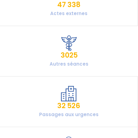
47 338
Actes externes
3025
Autres séances
32 526
Passages aux urgences