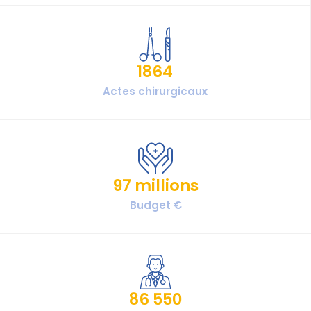
1864
Actes chirurgicaux
97 millions
Budget €
86 550