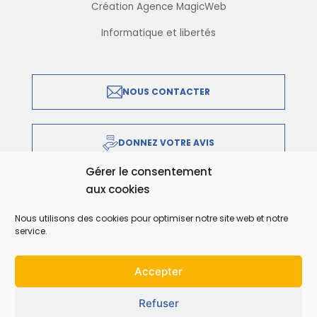
Création Agence MagicWeb
Informatique et libertés
NOUS CONTACTER
DONNEZ VOTRE AVIS
Gérer le consentement
aux cookies
IMPRIMER EN PDF
Nous utilisons des cookies pour optimiser notre site web et notre
service.
Accepter
Refuser