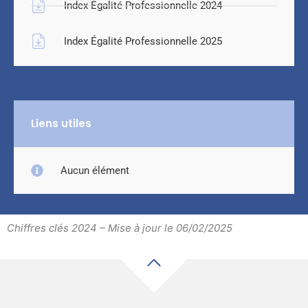
Index Égalité Professionnelle 2024
Index Égalité Professionnelle 2025
Liens utiles
Aucun élément
Chiffres clés 2024 – Mise à jour le 06/02/2025