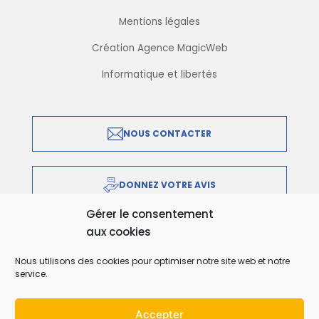
Mentions légales
Création Agence MagicWeb
Informatique et libertés
NOUS CONTACTER
DONNEZ VOTRE AVIS
Gérer le consentement
aux cookies
IMPRIMER EN PDF
Nous utilisons des cookies pour optimiser notre site web et notre
service.
Accepter