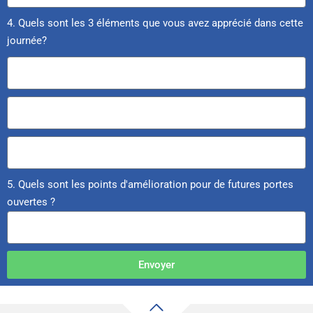
4. Quels sont les 3 éléments que vous avez apprécié dans cette
journée?
5. Quels sont les points d'amélioration pour de futures portes
ouvertes ?
Envoyer