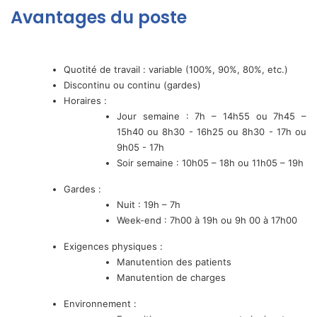
Avantages du poste
Quotité de travail : variable (100%, 90%, 80%, etc.)
Discontinu ou continu (gardes)
Horaires :
Jour semaine : 7h – 14h55 ou 7h45 –
15h40 ou 8h30 - 16h25 ou 8h30 - 17h ou
9h05 - 17h
Soir semaine : 10h05 – 18h ou 11h05 – 19h
Gardes :
Nuit : 19h – 7h
Week-end : 7h00 à 19h ou 9h 00 à 17h00
Exigences physiques :
Manutention des patients
Manutention de charges
Environnement :