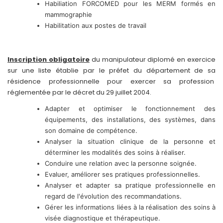
Habiliation FORCOMED pour les MERM formés en
mammographie
Habilitation aux postes de travail
Inscription obligatoire
du manipulateur diplomé en exercice
sur une liste établie par le préfet du département de sa
résidence professionnelle pour exercer sa profession
réglementée par le décret du 29 juillet 2004.
Adapter et optimiser le fonctionnement des
équipements, des installations, des systèmes, dans
son domaine de compétence.
Analyser la situation clinique de la personne et
déterminer les modalités des soins à réaliser.
Conduire une relation avec la personne soignée.
Evaluer, améliorer ses pratiques professionnelles.
Analyser et adapter sa pratique professionnelle en
regard de l'évolution des recommandations.
Gérer les informations liées à la réalisation des soins à
visée diagnostique et thérapeutique.