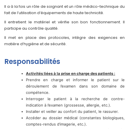
Il a à la fois un rôle de soignant et un rôle médico-technique du
fait de l’utilisation d’équipements de haute technicité.
Il entretient le matériel et vérifie son bon fonctionnement. Il
participe au contrôle qualité.
Il met en place des protocoles, intègre des exigences en
matière d’hygiène et de sécurité.
Responsabilités
Activités liées à la prise en charge des patients :
Prendre en charge et informer le patient sur le
déroulement de l’examen dans son domaine de
compétence.
Interroger le patient à la recherche de contre-
indication à l’examen (grossesse, allergie, etc.).
Installer et veiller au confort du patient, le rassurer.
Accéder au dossier médical (constantes biologiques,
comptes-rendus d’imagerie, etc.).