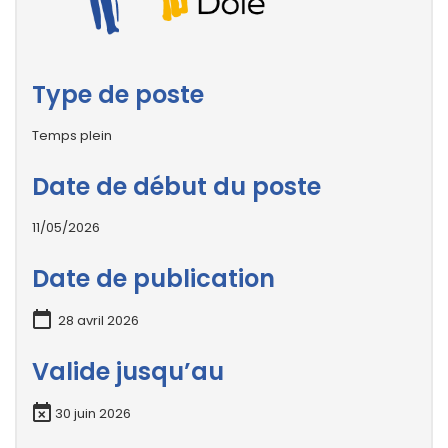
Type de poste
Temps plein
Date de début du poste
11/05/2026
Date de publication
28 avril 2026
Valide jusqu’au
30 juin 2026