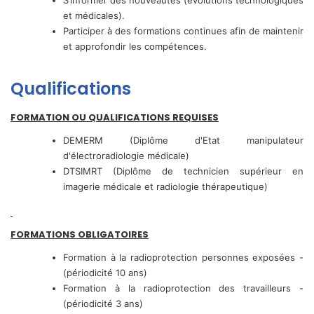
S’informer des nouveautés (évolutions technologiques
et médicales).
Participer à des formations continues afin de maintenir
et approfondir les compétences.
Qualifications
FORMATION OU QUALIFICATIONS REQUISES
DEMERM (Diplôme d'Etat manipulateur
d'électroradiologie médicale)
DTSIMRT (Diplôme de technicien supérieur en
imagerie médicale et radiologie thérapeutique)
FORMATIONS OBLIGATOIRES
Formation à la radioprotection personnes exposées -
(périodicité 10 ans)
Formation à la radioprotection des travailleurs -
(périodicité 3 ans)