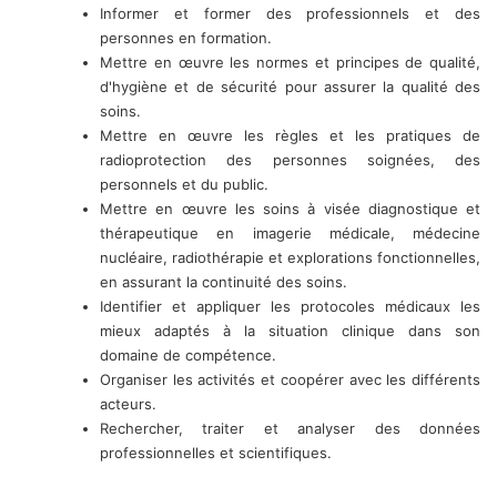
Informer et former des professionnels et des
personnes en formation.
Mettre en œuvre les normes et principes de qualité,
d'hygiène et de sécurité pour assurer la qualité des
soins.
Mettre en œuvre les règles et les pratiques de
radioprotection des personnes soignées, des
personnels et du public.
Mettre en œuvre les soins à visée diagnostique et
thérapeutique en imagerie médicale, médecine
nucléaire, radiothérapie et explorations fonctionnelles,
en assurant la continuité des soins.
Identifier et appliquer les protocoles médicaux les
mieux adaptés à la situation clinique dans son
domaine de compétence.
Organiser les activités et coopérer avec les différents
acteurs.
Rechercher, traiter et analyser des données
professionnelles et scientifiques.