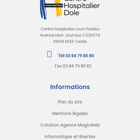
Centre Hospitalier Louis Pasteur
Avenue Léon Jouhaux CS20079
39108 DOLE Cedex
Tél 03 84 79 80 80
Fax 03 84 79 80 82
Informations
Plan du site
Mentions légales
Création Agence MagicWeb
Informatique et libertés