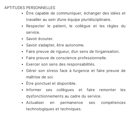
APTITUDES PERSONNELLES
Être capable de communiquer, échanger des idées et
travailler au sein d’une équipe pluridisciplinaire.
Respecter le patient, le collègue et les règles du
service.
Savoir écouter.
Savoir s’adapter, être autonome.
Faire preuve de rigueur, d’un sens de l’organisation.
Faire preuve de conscience professionnelle.
Exercer son sens des responsabilités.
Gérer son stress face à l’urgence et faire preuve de
maîtrise de soi.
Être ponctuel et disponible.
Informer ses collègues et faire remonter les
dysfonctionnements au cadre du service.
Actualiser en permanence ses compétences
technologiques et techniques.