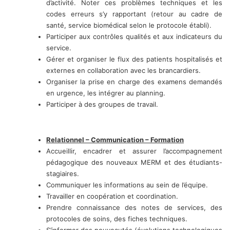
d’activité. Noter ces problèmes techniques et les
codes erreurs s’y rapportant (retour au cadre de
santé, service biomédical selon le protocole établi).
Participer aux contrôles qualités et aux indicateurs du
service.
Gérer et organiser le flux des patients hospitalisés et
externes en collaboration avec les brancardiers.
Organiser la prise en charge des examens demandés
en urgence, les intégrer au planning.
Participer à des groupes de travail.
Relationnel – Communication – Formation
Accueillir, encadrer et assurer l’accompagnement
pédagogique des nouveaux MERM et des étudiants-
stagiaires.
Communiquer les informations au sein de l’équipe.
Travailler en coopération et coordination.
Prendre connaissance des notes de services, des
protocoles de soins, des fiches techniques.