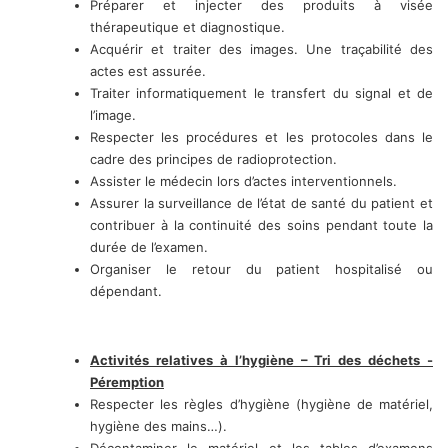
Préparer et injecter des produits à visée
thérapeutique et diagnostique.
Acquérir et traiter des images. Une traçabilité des
actes est assurée.
Traiter informatiquement le transfert du signal et de
l’image.
Respecter les procédures et les protocoles dans le
cadre des principes de radioprotection.
Assister le médecin lors d’actes interventionnels.
Assurer la surveillance de l’état de santé du patient et
contribuer à la continuité des soins pendant toute la
durée de l’examen.
Organiser le retour du patient hospitalisé ou
dépendant.
Activités relatives à l’hygiène – Tri des déchets -
Péremption
Respecter les règles d’hygiène (hygiène de matériel,
hygiène des mains…).