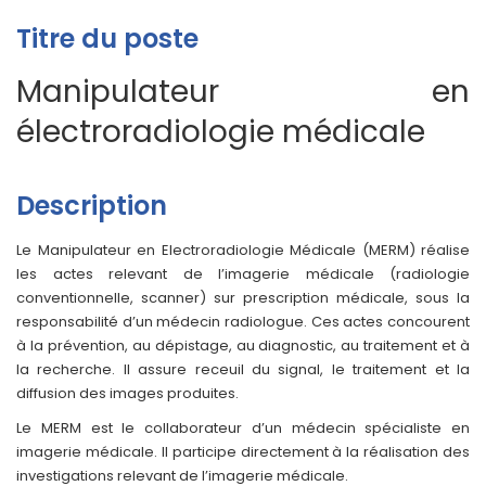
Titre du poste
Manipulateur en
électroradiologie médicale
Description
Le Manipulateur en Electroradiologie Médicale (MERM) réalise
les actes relevant de l’imagerie médicale (radiologie
conventionnelle, scanner) sur prescription médicale, sous la
responsabilité d’un médecin radiologue. Ces actes concourent
à la prévention, au dépistage, au diagnostic, au traitement et à
la recherche. Il assure receuil du signal, le traitement et la
diffusion des images produites.
Le MERM est le collaborateur d’un médecin spécialiste en
imagerie médicale. Il participe directement à la réalisation des
investigations relevant de l’imagerie médicale.